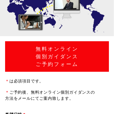
無料オンライン
個別ガイダンス
ご予約フォーム
＊
は必須項目です。
＊
ご予約後、無料オンライン個別ガイダンスの
方法をメールにてご案内致します。