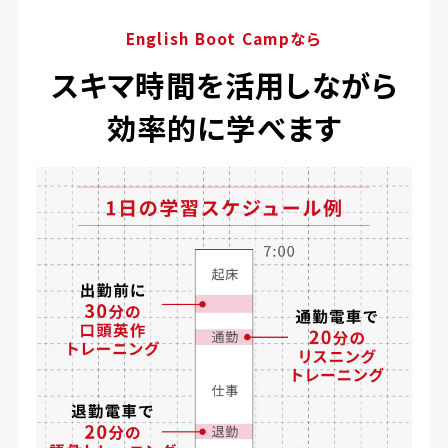
English Boot Campなら
スキマ時間を活用しながら
効率的に学べます