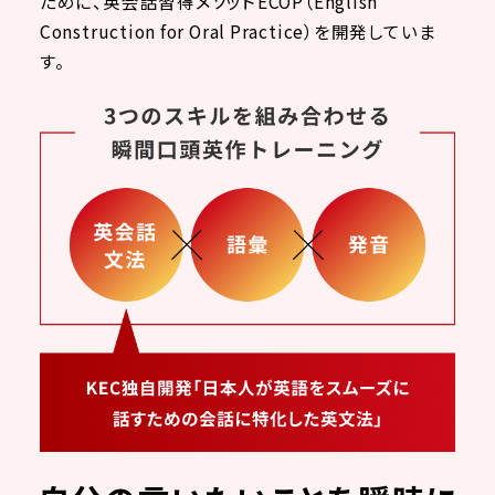
ために、英会話習得メソッドECOP（English
Construction for Oral Practice）を開発していま
す。