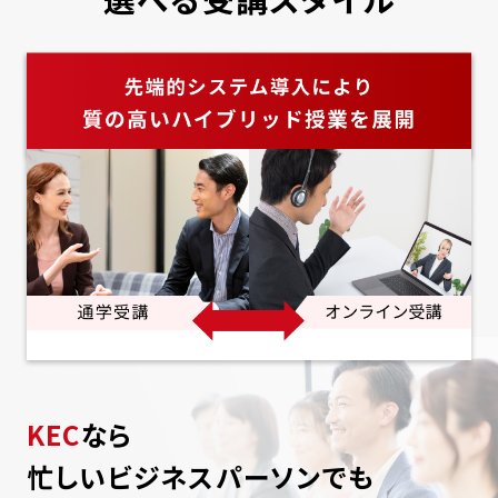
KEC
なら
忙しいビジネスパーソンでも