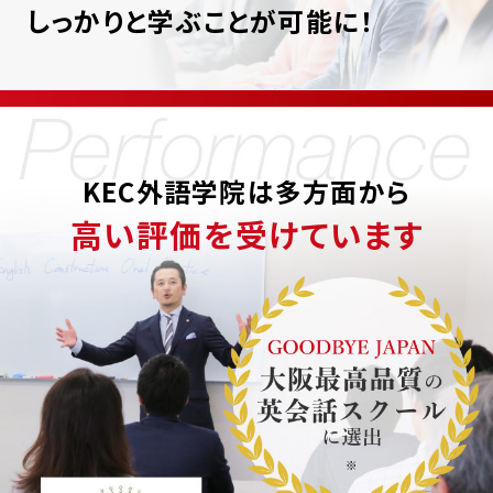
しっかりと学ぶことが可能に！
KEC外語学院は多方面から
高い評価を受けています