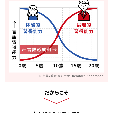
だからこそ