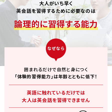
大人がいち早く
英会話を習得するために必要なのは
論理的に習得する能力
なぜなら
囲まれるだけで自然と身につく
「体験的習得能力」は年齢とともに低下！
英語に触れているだけでは
大人は英会話を習得できません