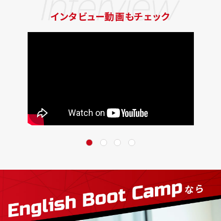
インタビュー動画もチェック