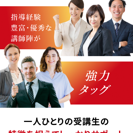
一人ひとりの受講生の