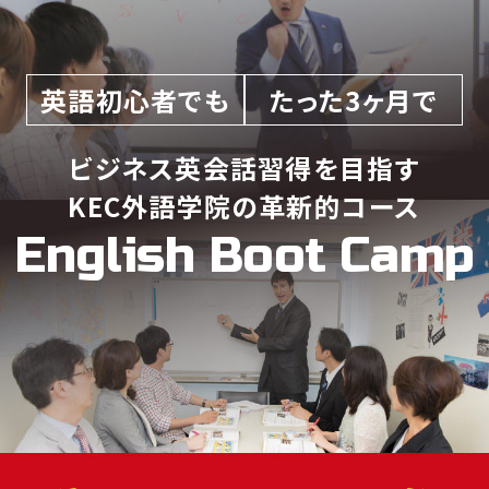
英語初心者でも
たった3ヶ月で
ビジネス英会話習得を目指す
KEC外語学院の革新的コース
English Boot Camp