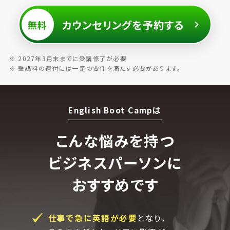
カウンセリングを予約する
無料
※ 2027年3月末までに受講修了が必要
※ 受講料の還付には一定の要件を満たす必要があります。
English Boot Campは
こんな悩みを持つ
ビジネスパーソンに
おすすめです
仕事で急に英語が必要
となり、