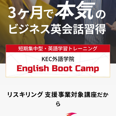
リスキリング
支援事業対象講座
だか
ら