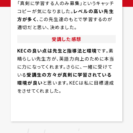
「真剣に学習する人のみ募集」というキャッチ
コピーが気になりました。
レベルの高い先生
方が多く
、この先生達のもとで学習するのが
適切だと思い、決めました。
受講した感想
KECの良い点は先生と指導法と環境
です。素
晴らしい先生方が、英語力向上のために本当
に力になってくれます。さらに、一緒に受けて
いる
受講生の方々が真剣に学習されている
環境が良い
と思います。KECは私に目標達成
をさせてくれました。