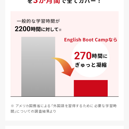
※ アメリカ国務省による「外国語を習得するために必要な学習時
間」についての調査結果より