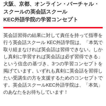
Learning concept
大阪、京都、オンライン・バ
スクールの英会話スクール
KEC外語学院の学習コンセプ
英会話習得の結果に対して責任
行う英会話スクール KEC外語学