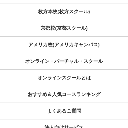
Category
Archive
学習コンセプト