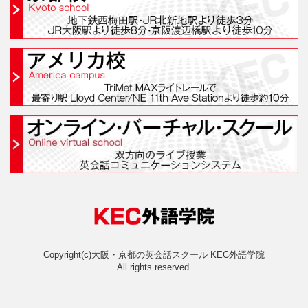
アメリカ校(アメリカキャン
オンライン・バーチャル・ス
オンラインスクールと
おすすめ＆人気コースラン
よくあるご質問
法人向けサービス