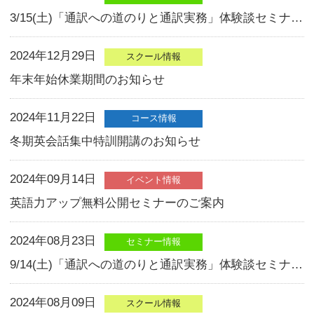
夏期英会話集中特訓開講のお知らせ
2025年03月29日
コース情報
GW英会話集中特訓開講のお知らせ
2025年03月19日
コース情報
通訳養成コース 春期コース開講のお知
2025年02月15日
セミナー情報