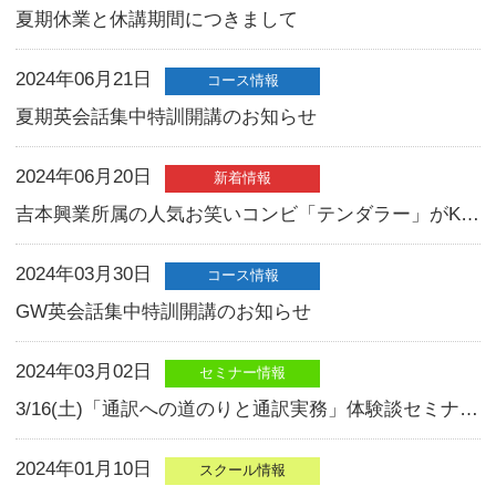
2024年12月29日
スクール情報
年末年始休業期間のお知らせ
2024年11月22日
コース情報
冬期英会話集中特訓開講のお知らせ
2024年09月14日
イベント情報
英語力アップ無料公開セミナーのご案
2024年08月23日
セミナー情報