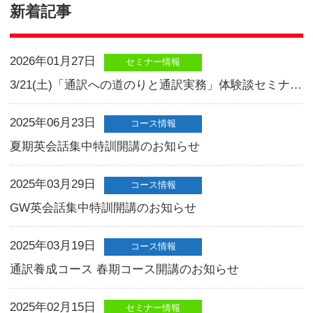
Information
新着記事
2026年01月27日
セミナー情報
2025年06月23日
コース情報