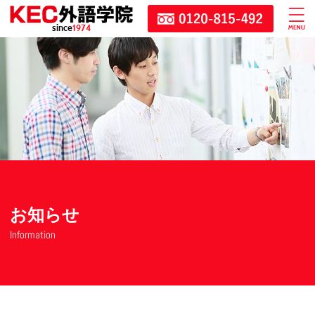
since
1974
お知らせ