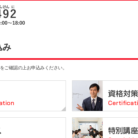
込み
をご確認の上お申込みください。