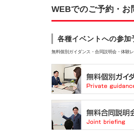
WEBでのご予約・お
各種イベントへの参加
無料個別ガイダンス・合同説明会・体験レ