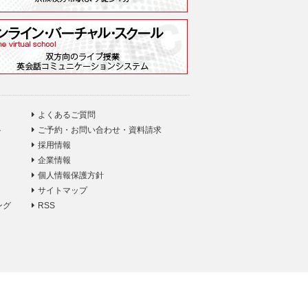
よくあるご質問
ト
ご予約・お問い合わせ・資料請求
採用情報
企業情報
個人情報保護方針
サイトマップ
ング
RSS