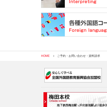
HOME
ご予約・お問い合わせ・資料請求