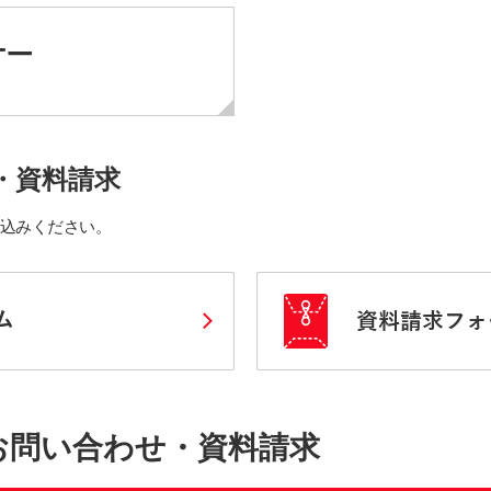
・資料請求
込みください。
お問い合わせ・資料請求