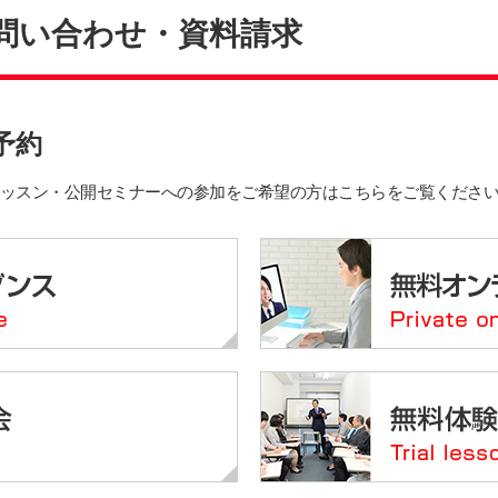
問い合わせ・資料請求
予約
ッスン・公開セミナーへの参加をご希望の方はこちらをご覧くださ