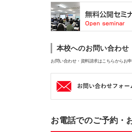
本校へのお問い合わせ
お問い合わせ・資料請求はこちらからお申
お電話でのご予約・