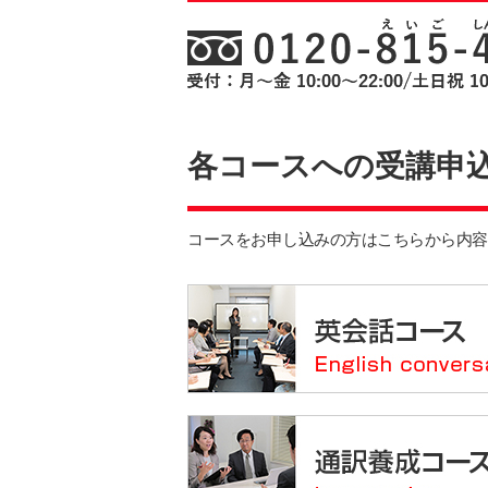
各コースへの受講申
コースをお申し込みの方はこちらから内容