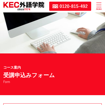
since
1974
コース案内