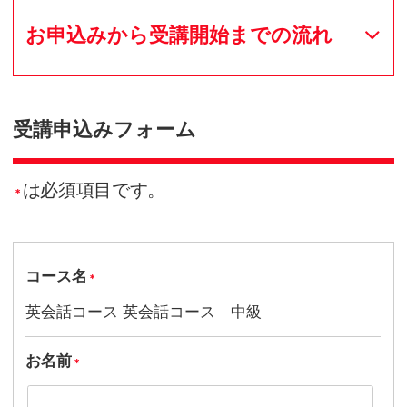
受講申込みフォーム
Form
お申込みから受講開始まで
受講申込みフォーム