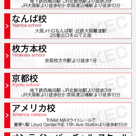
学院案内・校舎一覧
梅田本校(梅田スクール
なんば校(なんばスクール
枚方本校(枚方スクール
京都校(京都スクール)
アメリカ校(アメリカキャン