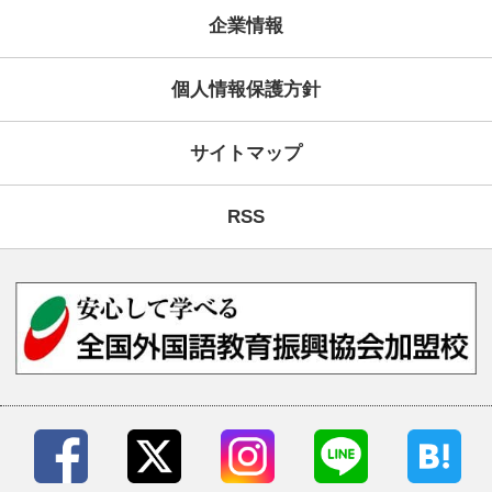
お問い合わせフォーム
学習コンセプト
KECが選ばれる理由
ご予約・お問い合わせ・資
コース案内