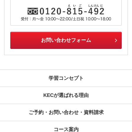
オンライン・バーチャル・
総合窓口：オンライン・バーチ
事務局
オンライン・バーチャル・スクー
方は、電話またはオンライン会
実施いたします。