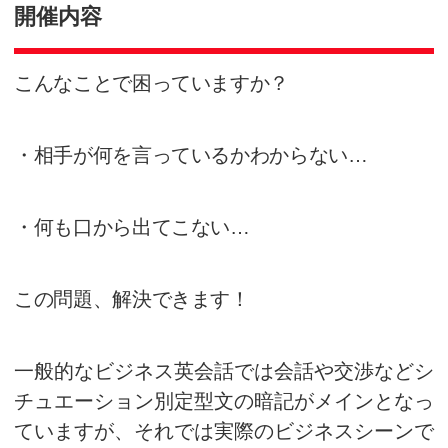
超ビジネス英会話体験
Super Business English Conversation
開催内容
こんなことで困っていますか？
・相手が何を言っているかわから