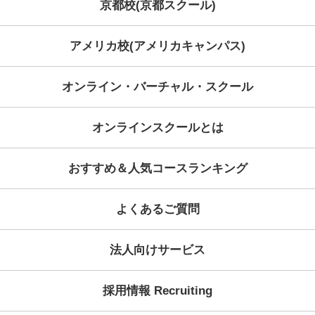
ム」よりお問い合わせください。
お問い合わせ先