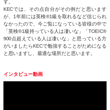
KECで行った英検
英検®準1級はスピーキングの難
ピーキングのコツを教えてもら
思います。
1級は単語がとても難しく、単
を何度もしました。ライティン