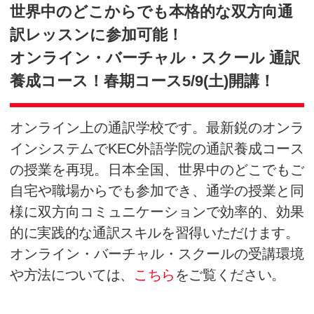
Basic Level of Interpretin
@Virtual Online School
Basic Level of Interpreting Course @Virtual Online S
世界中のどこからでも本格的
訳レッスンに参加可能！
オンライン・バーチャル・ス
養成コース！春期コース5/9(