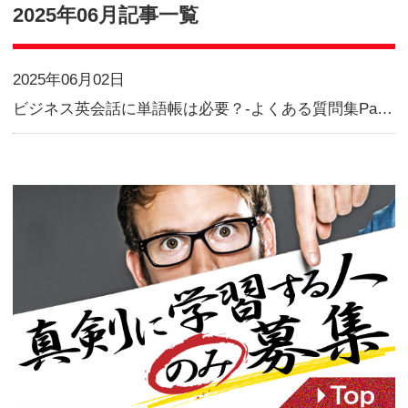
Blog
2025年06月記事一覧
2025年06月02日