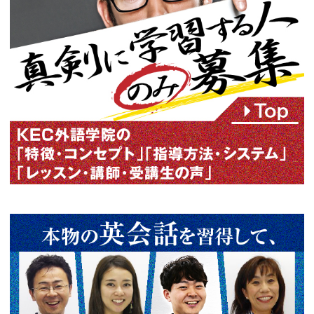
2016年11月08日