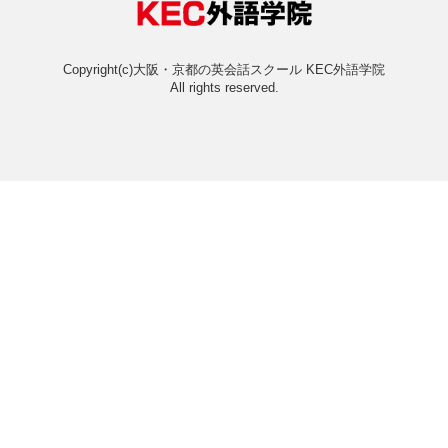
オンライン・バーチャル・ス
オンラインスクールと
おすすめ＆人気コースラン
よくあるご質問
法人向けサービス