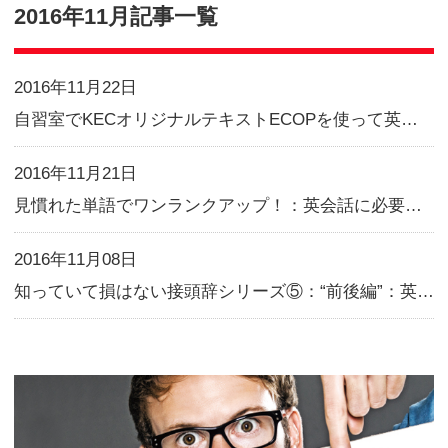
Blog
2016年11月記事一覧
2016年11月22日
2016年11月21日