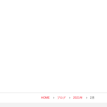
HOME
ブログ
2021年
2月