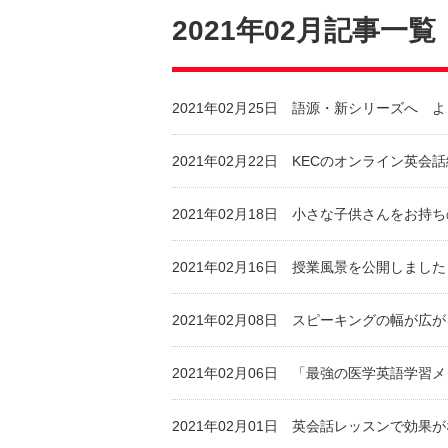
2021年02月記事一覧
2021年02月25日
語源・新シリーズへ よ
2021年02月22日
KECのオンライン英会
2021年02月18日
小さな子供さんをお持ち
2021年02月16日
授業風景を公開しました
2021年02月08日
スピーキングの幅が広が
2021年02月06日
「最強の医学英語学習メ
2021年02月01日
英会話レッスンで効果が