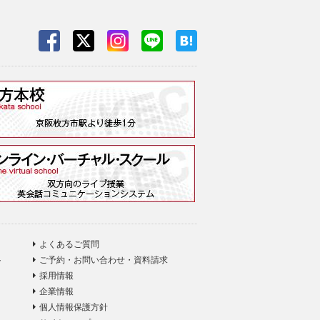
よくあるご質問
ト
ご予約・お問い合わせ・資料請求
採用情報
企業情報
個人情報保護方針