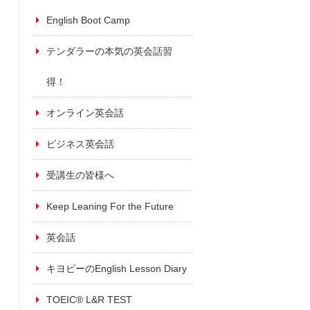
English Boot Camp
テンダラーの本気の英会話習
得！
オンライン英会話
ビジネス英会話
受講生の皆様へ
Keep Leaning For the Future
英会話
キヨピーのEnglish Lesson Diary
TOEIC® L&R TEST