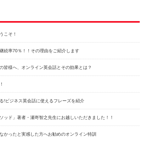
うこそ！
話継続率70％！！その理由をご紹介します
の皆様へ、オンライン英会話とその効果とは？
！
る!ビジネス英会話に使えるフレーズを紹介
ソッド」著者・瀬嵜智之先生にお越しいただきました！！
なかったと実感した方へお勧めのオンライン特訓