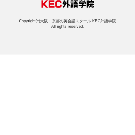
オンライン・バーチャル・ス
オンラインスクールと
おすすめ＆人気コースラン
よくあるご質問
法人向けサービス