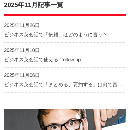
Blog
2025年11月記事一覧
2025年11月26日
ビジネス英会話で「依頼」はどのよう
2025年11月10日