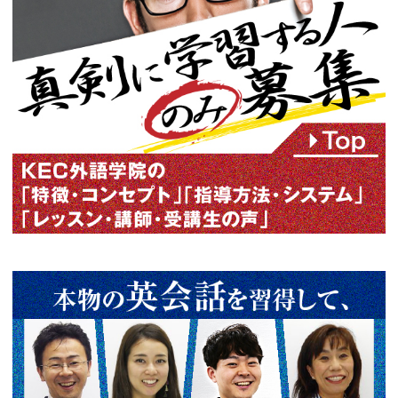
ビジネス英会話で使える “follow up”
2025年11月06日