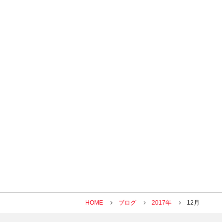
HOME
ブログ
2017年
12月