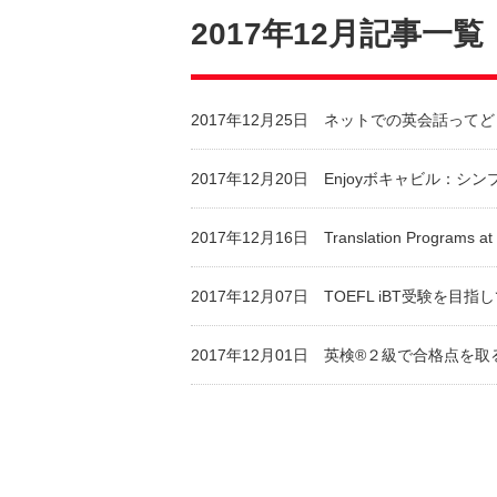
2017年12月記事一覧
2017年12月25日
ネットでの英会話ってど
2017年12月20日
Enjoyボキャビル：シ
2017年12月16日
Translation Programs a
2017年12月07日
TOEFL iBT受験を
2017年12月01日
英検®２級で合格点を取る