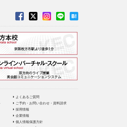
よくあるご質問
ト
ご予約・お問い合わせ・資料請求
採用情報
企業情報
個人情報保護方針