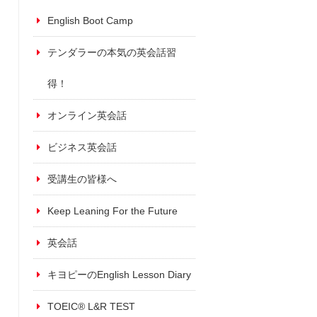
English Boot Camp
テンダラーの本気の英会話習
得！
オンライン英会話
ビジネス英会話
受講生の皆様へ
Keep Leaning For the Future
英会話
キヨピーのEnglish Lesson Diary
TOEIC® L&R TEST