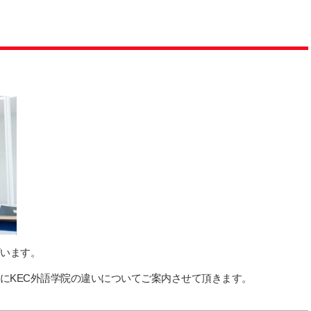
ざいます。
にKEC外語学院の違いについてご案内させて頂きます。