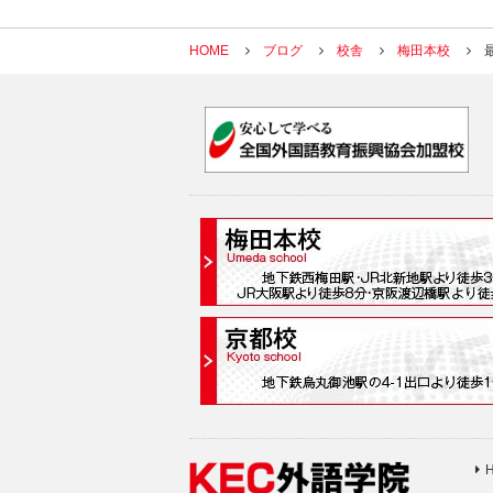
HOME
ブログ
校舎
梅田本校