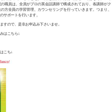
院の職員は、全員がプロの英会話講師で構成されており、各講師がク
生の方全員の学習管理、カウンセリングを行っていきます。つまり、
のサポートを行います。
ますので、是非お申込み下さいませ。
みはこちら↓
はこち↓
dance/