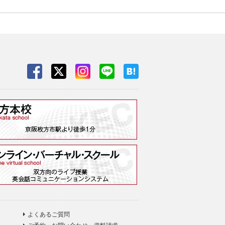
よくあるご質問