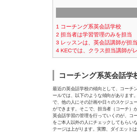
1
コーチング系英会話学校
2
担当者は学習管理のみを担当
3
レッスンは、英会話講師が担
4
KECでは、クラス担当講師が
コーチング系英会話学
最近の英会話学校の傾向として、コーチ
ールでは、以下のような傾向があります
で、他の人にその計画や日々のスケジュ
ができます。そこで、担当者（コーチ）
英会話学習の管理を行っていくのが、コ
をご本人以外の人にチェックしてもらい
テージは上がります。実際、ダイエットは