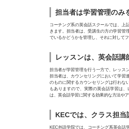
担当者は学習管理のみ
コーチング系の英会話スクールでは、上
きます。担当者は、受講生の方の学習管
でいるかどうかを管理し、それに対してフ
レッスンは、英会話講
担当者が学習管理を行う一方で、レッス
担当者は、カウンセリングにおいて学習
のものに関するカウンセリングは行わな
もありますので、実際の英会話学習は、
は、英会話学習に関する効果的な方法やア
KEC
では、クラス担当
KEC
外語学院では、コーチング系英会話