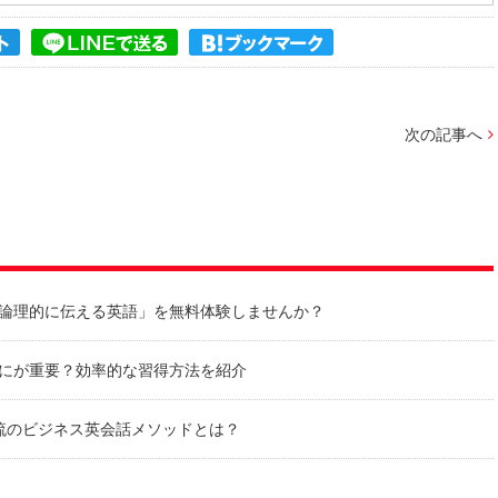
次の記事へ
論理的に伝える英語」を無料体験しませんか？
にが重要？効率的な習得方法を紹介
C流のビジネス英会話メソッドとは？