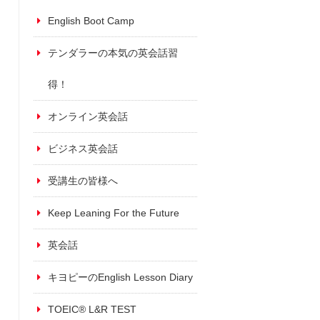
English Boot Camp
テンダラーの本気の英会話習
得！
オンライン英会話
ビジネス英会話
受講生の皆様へ
Keep Leaning For the Future
英会話
キヨピーのEnglish Lesson Diary
TOEIC® L&R TEST