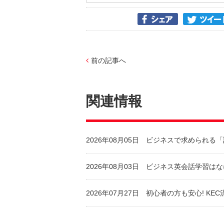
前の記事へ
関連情報
2026年08月05日
ビジネスで求められる「
2026年08月03日
ビジネス英会話学習はな
2026年07月27日
初心者の方も安心! KE