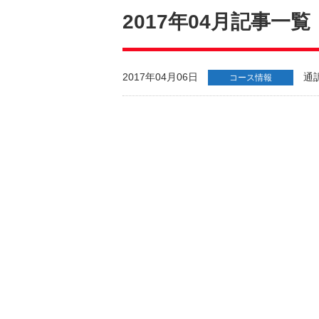
2017年04月記事一覧
2017年04月06日
通
コース情報