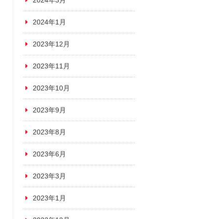
2024年3月
2024年1月
2023年12月
2023年11月
2023年10月
2023年9月
2023年8月
2023年6月
2023年3月
2023年1月