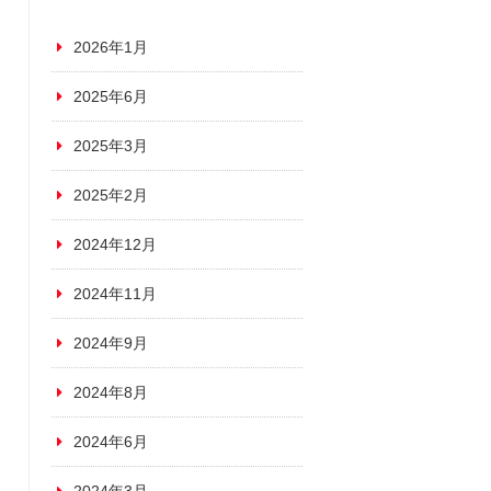
2026年1月
2025年6月
2025年3月
2025年2月
2024年12月
2024年11月
2024年9月
2024年8月
2024年6月