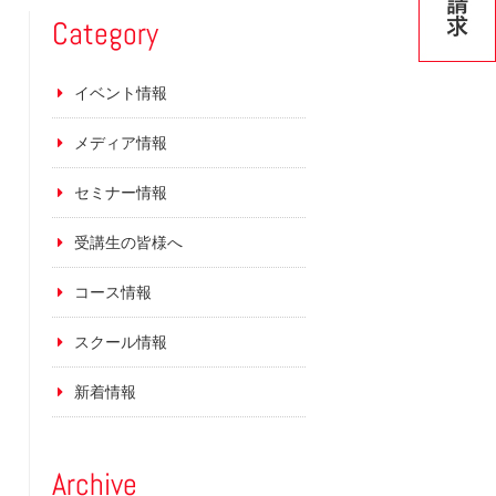
Category
イベント情報
メディア情報
セミナー情報
受講生の皆様へ
コース情報
スクール情報
新着情報
Archive