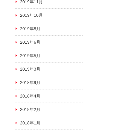
2019年11月
2019年10月
2019年8月
2019年6月
2019年5月
2019年3月
2018年9月
2018年4月
2018年2月
2018年1月