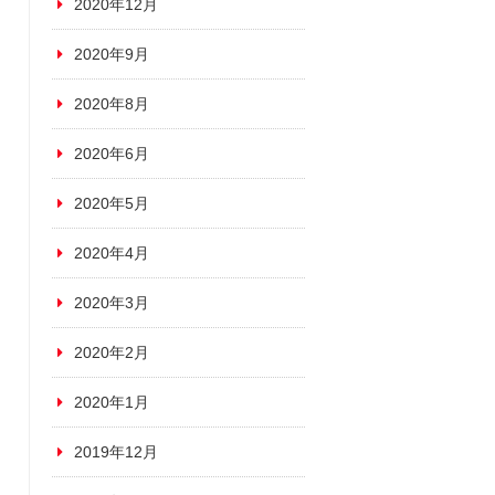
2020年12月
2020年9月
2020年8月
2020年6月
2020年5月
2020年4月
2020年3月
2020年2月
2020年1月
2019年12月