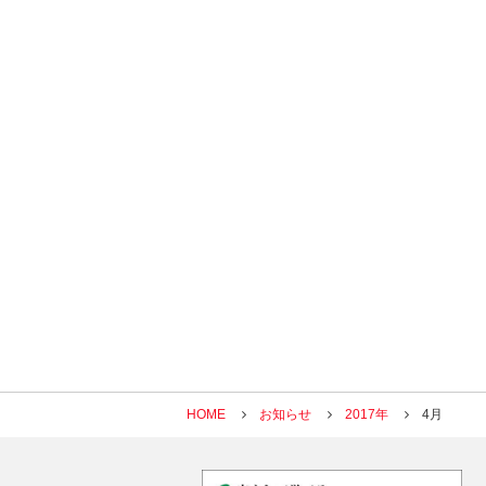
HOME
お知らせ
2017年
4月