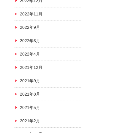
2022年12月
2022年11月
2022年9月
2022年6月
2022年4月
2021年12月
2021年9月
2021年8月
2021年5月
2021年2月