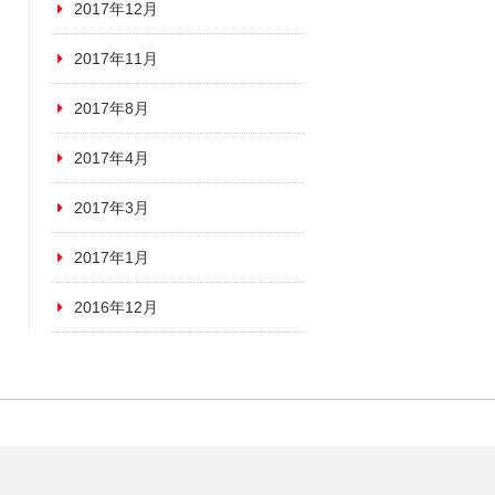
2017年12月
2017年11月
2017年8月
2017年4月
2017年3月
2017年1月
2016年12月