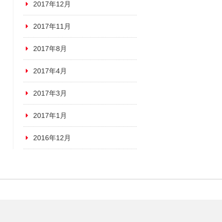
2017年12月
2017年11月
2017年8月
2017年4月
2017年3月
2017年1月
2016年12月