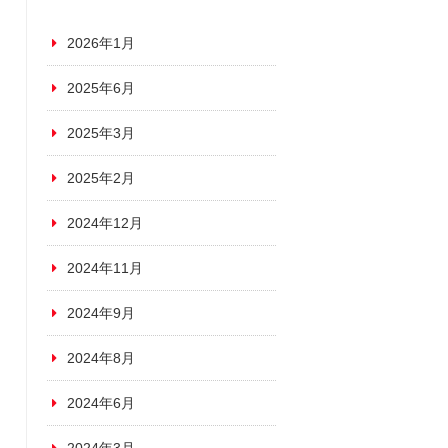
2026年1月
2025年6月
2025年3月
2025年2月
2024年12月
2024年11月
2024年9月
2024年8月
2024年6月