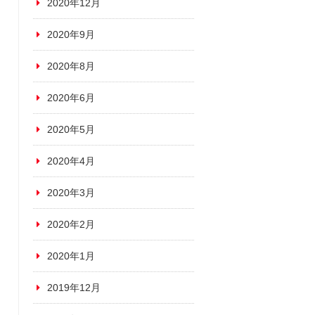
2020年12月
2020年9月
2020年8月
2020年6月
2020年5月
2020年4月
2020年3月
2020年2月
2020年1月
2019年12月