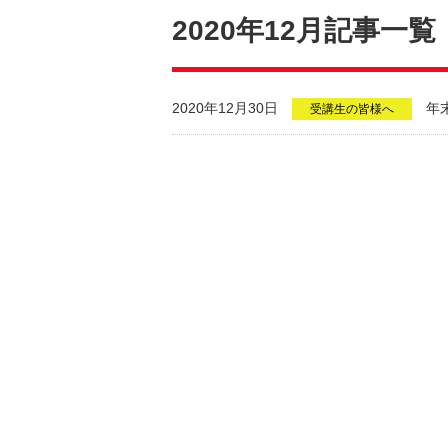
2020年12月記事一覧
2020年12月30日
年
受講生の皆様へ