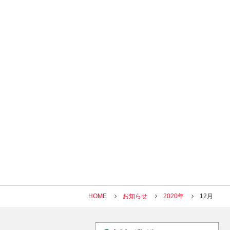
HOME
お知らせ
2020年
12月