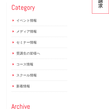
Category
イベント情報
メディア情報
セミナー情報
受講生の皆様へ
コース情報
スクール情報
新着情報
Archive