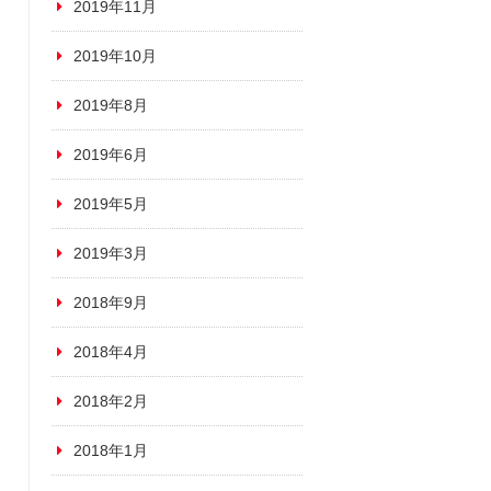
2019年11月
2019年10月
2019年8月
2019年6月
2019年5月
2019年3月
2018年9月
2018年4月
2018年2月
2018年1月