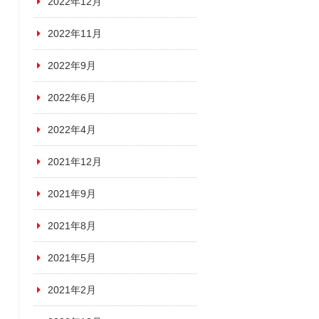
2022年12月
2022年11月
2022年9月
2022年6月
2022年4月
2021年12月
2021年9月
2021年8月
2021年5月
2021年2月