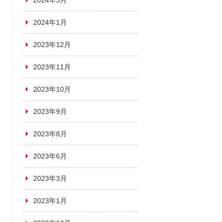
2024年3月
2024年1月
2023年12月
2023年11月
2023年10月
2023年9月
2023年8月
2023年6月
2023年3月
2023年1月