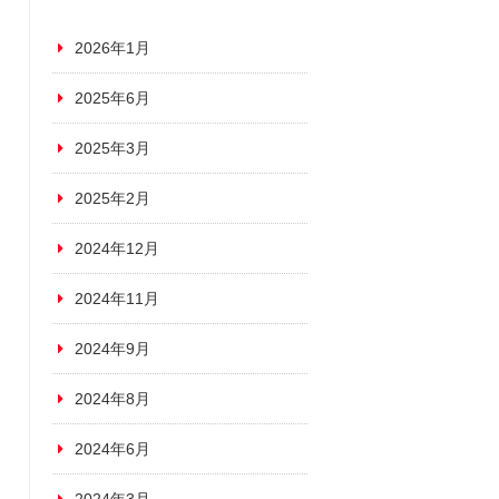
2026年1月
2025年6月
2025年3月
2025年2月
2024年12月
2024年11月
2024年9月
2024年8月
2024年6月