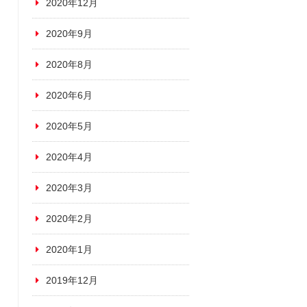
2020年12月
2020年9月
2020年8月
2020年6月
2020年5月
2020年4月
2020年3月
2020年2月
2020年1月
2019年12月