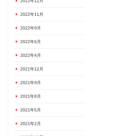
2022年12月
2022年11月
2022年9月
2022年6月
2022年4月
2021年12月
2021年9月
2021年8月
2021年5月
2021年2月