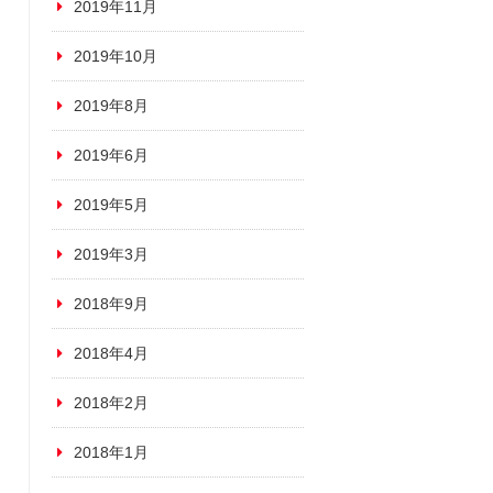
2019年11月
2019年10月
2019年8月
2019年6月
2019年5月
2019年3月
2018年9月
2018年4月
2018年2月
2018年1月