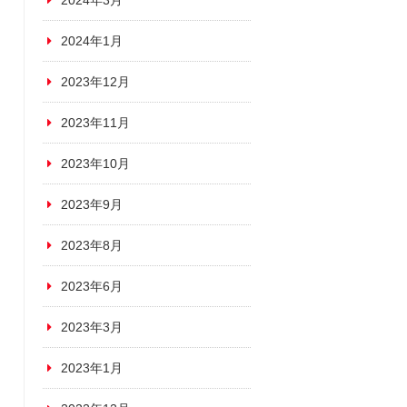
2024年3月
2024年1月
2023年12月
2023年11月
2023年10月
2023年9月
2023年8月
2023年6月
2023年3月
2023年1月