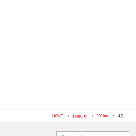
HOME
お知らせ
2018年
4月