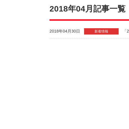
2018年04月記事一覧
2018年04月30日
「
新着情報