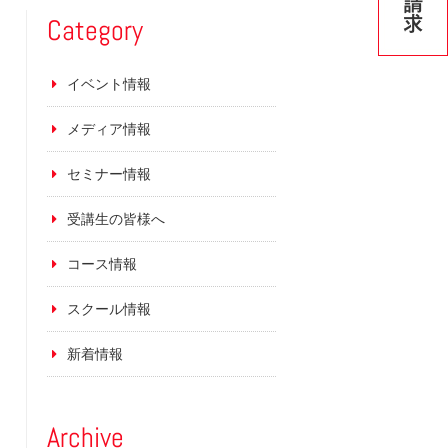
Category
イベント情報
メディア情報
セミナー情報
受講生の皆様へ
コース情報
スクール情報
新着情報
Archive