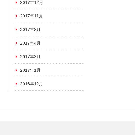
2017年12月
2017年11月
2017年8月
2017年4月
2017年3月
2017年1月
2016年12月