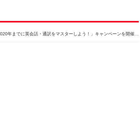
2020年までに英会話・通訳をマスターしよう！」キャンペーンを開催します