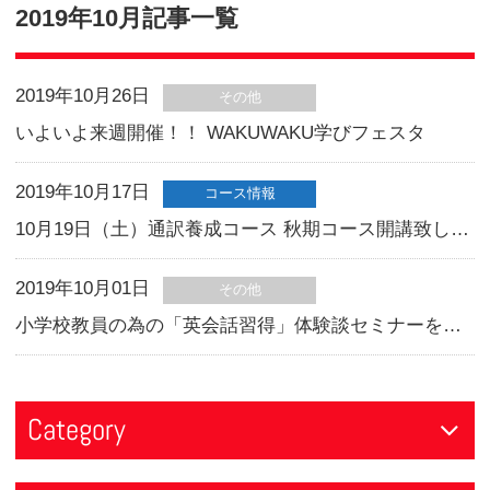
Information
2019年10月記事一覧
2019年10月26日
その他
いよいよ来週開催！！ WAKUWAKU
2019年10月17日
コース情報