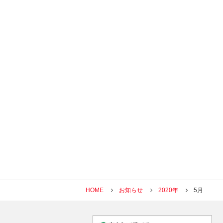
HOME
お知らせ
2020年
5月