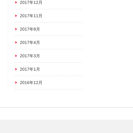
2017年12月
2017年11月
2017年8月
2017年4月
2017年3月
2017年1月
2016年12月