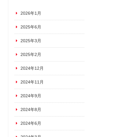
2026年1月
2025年6月
2025年3月
2025年2月
2024年12月
2024年11月
2024年9月
2024年8月
2024年6月