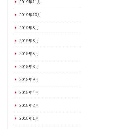
2019年11月
2019年10月
2019年8月
2019年6月
2019年5月
2019年3月
2018年9月
2018年4月
2018年2月
2018年1月