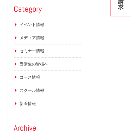
Category
イベント情報
メディア情報
セミナー情報
受講生の皆様へ
コース情報
スクール情報
新着情報
Archive