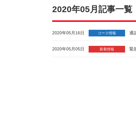
2020年05月記事一覧
2020年05月16日
通
コース情報
2020年05月05日
緊
新着情報