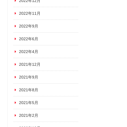
2022年12月
2022年11月
2022年9月
2022年6月
2022年4月
2021年12月
2021年9月
2021年8月
2021年5月
2021年2月