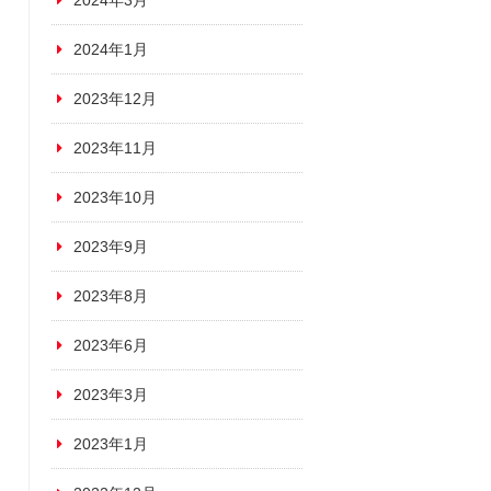
2024年3月
2024年1月
2023年12月
2023年11月
2023年10月
2023年9月
2023年8月
2023年6月
2023年3月
2023年1月