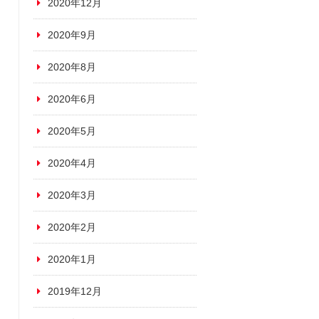
2020年12月
2020年9月
2020年8月
2020年6月
2020年5月
2020年4月
2020年3月
2020年2月
2020年1月
2019年12月