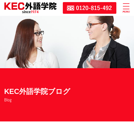
since
1974
KEC外語学院ブログ