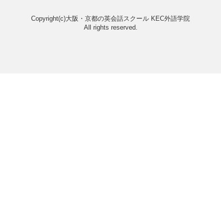
Category
Archive