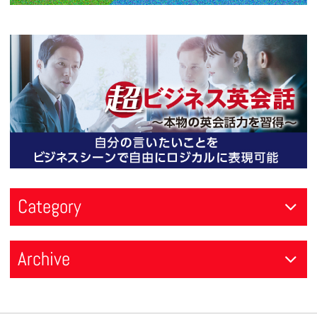
2026年08月05日
2026年07月06日
2026年06月01日
短期講座（2026年夏期英会話集中特訓