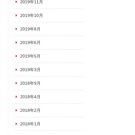
2019年11月
2019年10月
2019年8月
2019年6月
2019年5月
2019年3月
2018年9月
2018年4月
2018年2月
2018年1月