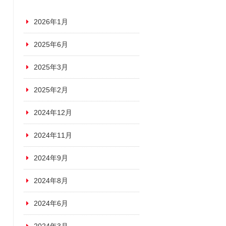
2026年1月
2025年6月
2025年3月
2025年2月
2024年12月
2024年11月
2024年9月
2024年8月
2024年6月