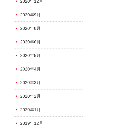
2020年12月
2020年9月
2020年8月
2020年6月
2020年5月
2020年4月
2020年3月
2020年2月
2020年1月
2019年12月