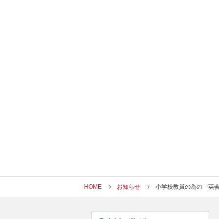
HOME
お知らせ
小学校教員の為の「英