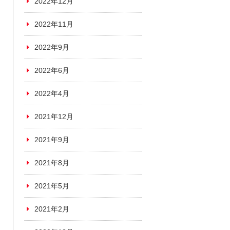
2022年12月
2022年11月
2022年9月
2022年6月
2022年4月
2021年12月
2021年9月
2021年8月
2021年5月
2021年2月