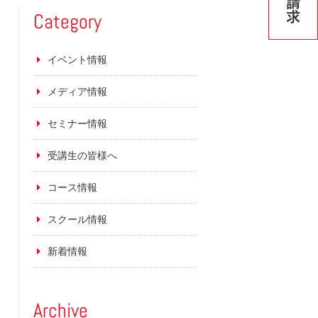
Category
イベント情報
メディア情報
セミナー情報
受講生の皆様へ
コース情報
スクール情報
新着情報
Archive