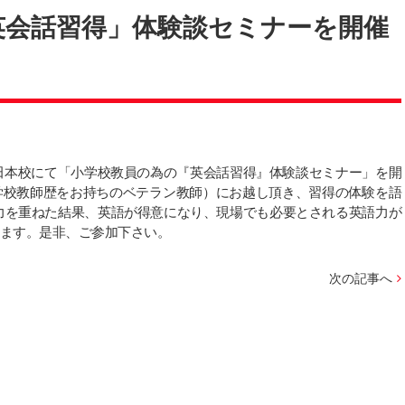
英会話習得」体験談セミナーを開催
0、梅田本校にて「小学校教員の為の『英会話習得』体験談セミナー」を開
学校教師歴をお持ちのベテラン教師）にお越し頂き、習得の体験を語
努力を重ねた結果、英語が得意になり、現場でも必要とされる英語力が
ます。是非、ご参加下さい。
次の記事へ