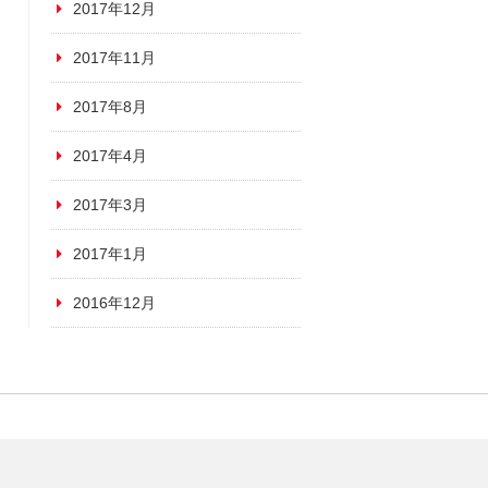
2017年12月
2017年11月
2017年8月
2017年4月
2017年3月
2017年1月
2016年12月