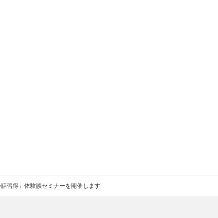
会話習得」体験談セミナーを開催します