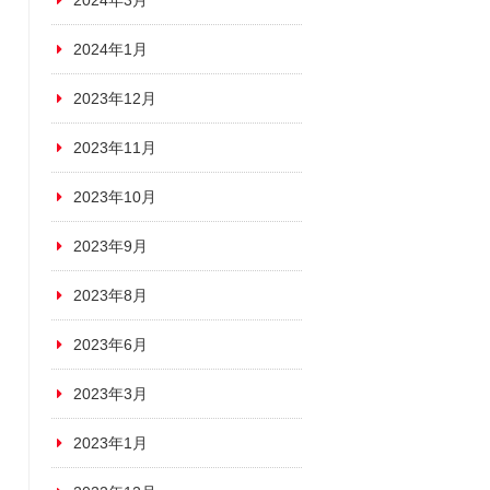
2024年3月
2024年1月
2023年12月
2023年11月
2023年10月
2023年9月
2023年8月
2023年6月
2023年3月
2023年1月