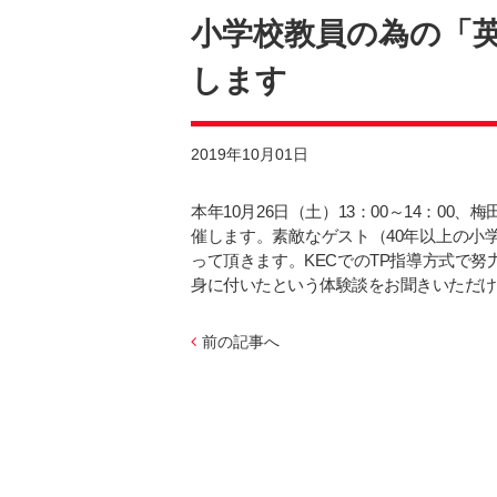
小学校教員の為の「
します
2019年10月01日
本年10月26日（土）13：00～14：0
催します。素敵なゲスト（40年以上の小
って頂きます。KECでのTP指導方式で
身に付いたという体験談をお聞きいただけ
前の記事へ