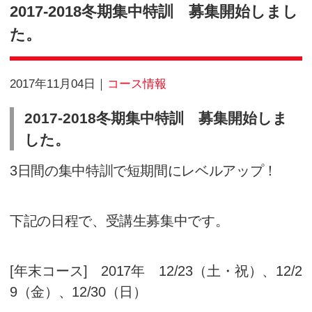
Information
2017-2018冬期集中特訓 
た。
2017年11月04日
コース情報
2017-2018冬期集中特訓 