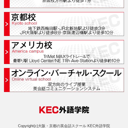
オンライン・バーチャル・ス
オンラインスクールと
おすすめ＆人気コースラン
よくあるご質問
法人向けサービス
採用情報 Recruiting