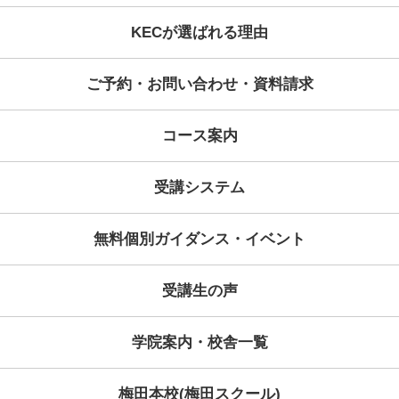
2025年06月23日
コース情報
夏期英会話集中特訓開講のお知らせ
2025年03月29日
コース情報
GW英会話集中特訓開講のお知らせ
2025年03月19日
コース情報
通訳養成コース 春期コース開講のお知