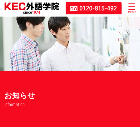
since
1974
お知らせ