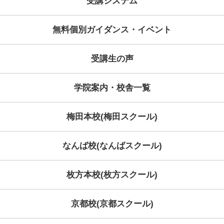
Category
Archive
学習コンセプト