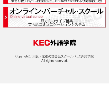
法人向けサービス
採用情報 Recruiting
企業情報
個人情報保護方針
サイトマップ