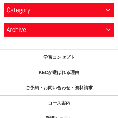
関連情報
2024年12月29日
スクール情報
年末年始休業期間のお知らせ
2024年08月09日
スクール情報
夏期休業と休講期間につきまして
2024年01月10日
スクール情報