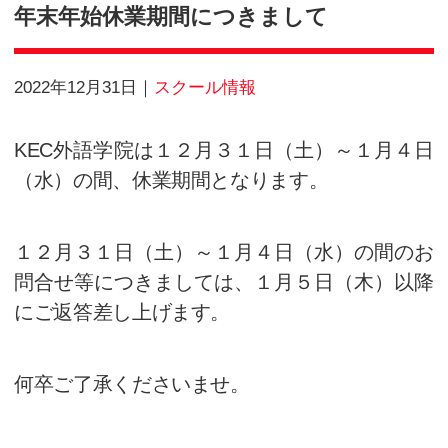
Information
年末年始休業期間につきまし
2022年12月31日
スクール情報
KEC外語学院は１２月３１日（