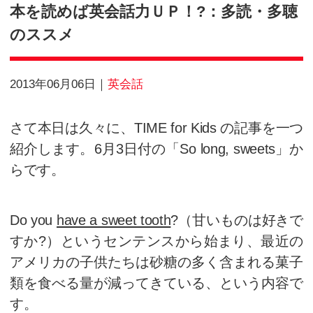
Blog
本を読めば英会話力ＵＰ！?
のススメ
2013年06月06日
英会話