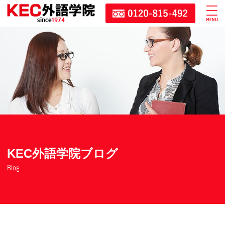
since
1974
KEC外語学院ブログ