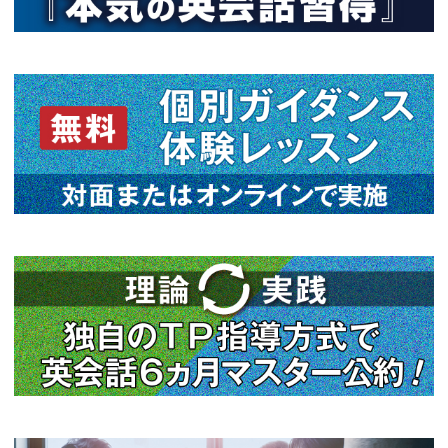
ビジネス英会話を独学で勉強されてい
2026年07月06日
2026年04月11日