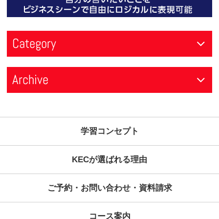
2026年07月27日
2026年07月18日
ビジネス英会話習得の効果的なトレー