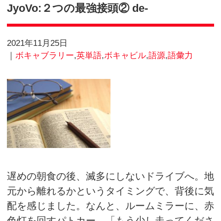
Blog
JyoVo:２つの最強接頭② de-
2021年11月25日
ボキャブラリー
,
英単語
,
ボキャビル
,