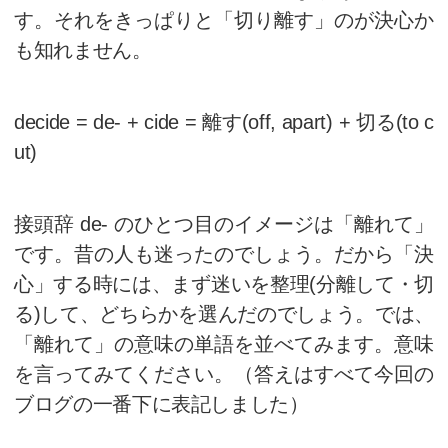
目次
1
de-①：離れて(away, away fro
2
de-②：下へ(down)
3
de-③：完全に(completely)
4
規制緩和・脱水症・退化も de
5
これで“完全におしまい”と“