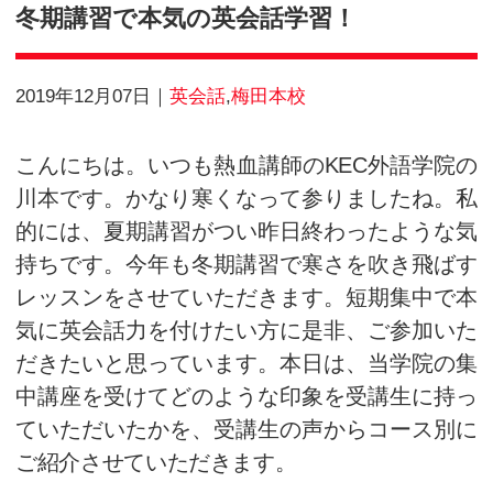
Blog
冬期講習で本気の英会話学習
2019年12月07日
英会話
,
梅田本校
こんにちは。いつも熱血講師のK