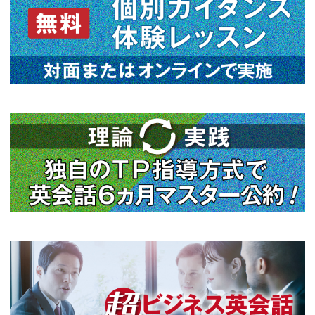
2026年04月11日