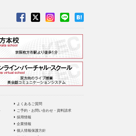
よくあるご質問
ト
ご予約・お問い合わせ・資料請求
採用情報
企業情報
個人情報保護方針