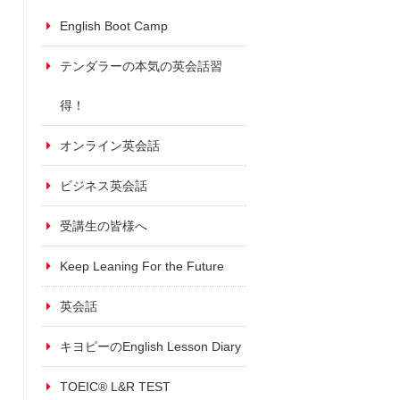
English Boot Camp
テンダラーの本気の英会話習
得！
オンライン英会話
ビジネス英会話
受講生の皆様へ
Keep Leaning For the Future
英会話
キヨピーのEnglish Lesson Diary
TOEIC® L&R TEST