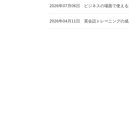
2026年07月06日
ビジネスの場面で使える
2026年04月11日
英会話トレーニングの成