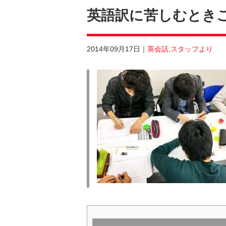
英語訳に苦しむとき
2014年09月17日
英会話
,
スタッフより