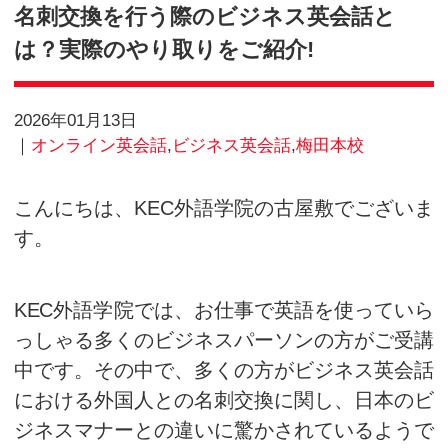
Blog
名刺交換を行う際のビジネス
は？実際のやり取りをご紹介
2026年01月13日
オンライン英会話
,
ビジネス英会話
,
梅