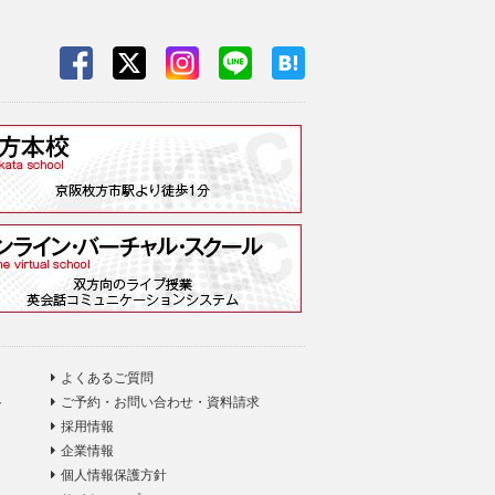
よくあるご質問
ト
ご予約・お問い合わせ・資料請求
採用情報
企業情報
個人情報保護方針