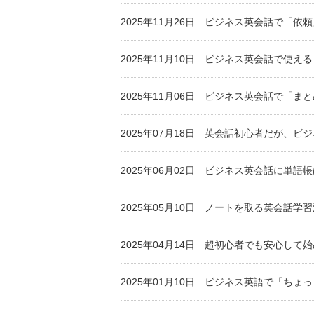
2025年11月26日
ビジネス英会話で「依頼
2025年11月10日
ビジネス英会話で使える “fol
2025年11月06日
ビジネス英会話で「まと
2025年07月18日
英会話初心者だが、ビジネ
2025年06月02日
ビジネス英会話に単語帳は必
2025年05月10日
ノートを取る英会話学習法は
2025年04月14日
超初心者でも安心して始
2025年01月10日
ビジネス英語で「ちょっ