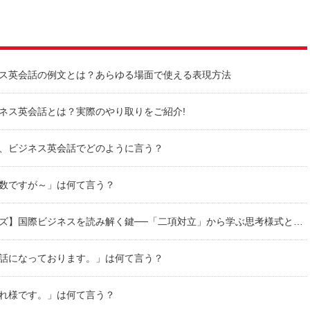
ス英会話の例文とは？あらゆる場面で使える表現方法
ネス英会話とは？実際のやり取りをご紹介!
、ビジネス英会話でどのように言う？
数ですが～」は何て言う？
】国際ビジネスを読み解く鍵──「二項対立」から学ぶ思考様式とビジネス英語
話になっております。」は何て言う？
れ様です。」は何て言う？