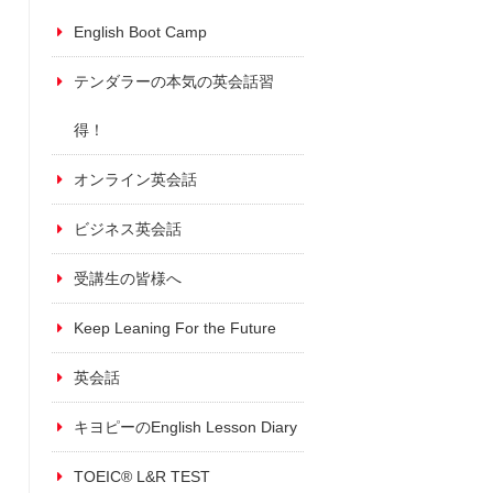
English Boot Camp
テンダラーの本気の英会話習
得！
オンライン英会話
ビジネス英会話
受講生の皆様へ
Keep Leaning For the Future
英会話
キヨピーのEnglish Lesson Diary
TOEIC® L&R TEST