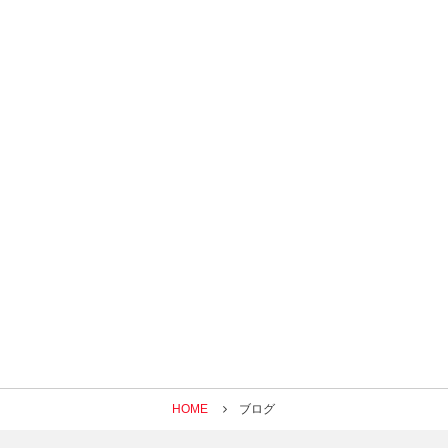
HOME
ブログ