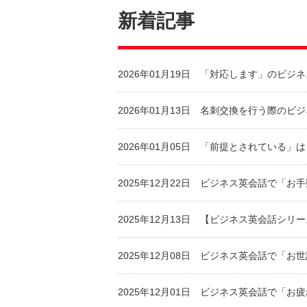
新着記事
2026年01月19日
「対応します」のビジネ
2026年01月13日
名刺交換を行う際のビジ
2026年01月05日
「前提とされている」は
2025年12月22日
ビジネス英会話で「お手
2025年12月13日
【ビジネス英会話シリーズ
2025年12月08日
ビジネス英会話で「お世
2025年12月01日
ビジネス英会話で「お疲