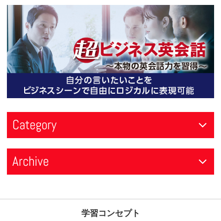
2026年04月11日