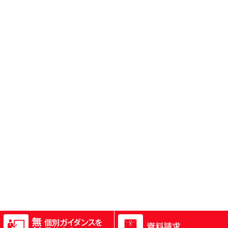
Copyright(c)大阪・京都の英会話スクール
All rights reserved.