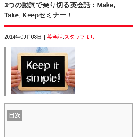
Blog
3つの動詞で乗り切る英会話：M
Take, Keepセミナー！
2014年09月08日
英会話
,
スタッフより