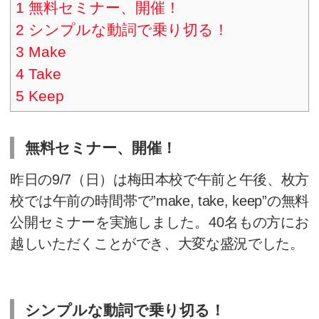
目次
1
無料セミナー、開催！
2
シンプルな動詞で乗り切る