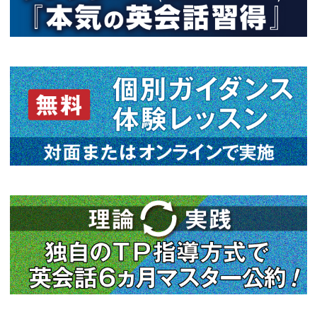
関連情報
2026年07月13日
ビジネス英会話を独学で勉強されてい
2026年07月06日