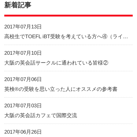
Blog
新着記事
2017年07月13日
2017年07月10日